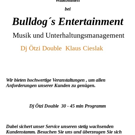
Willkommen
bei
Bulldog´s Entertainment
Musik und Unterhaltungsmanagement
Dj Ötzi Double Klaus Cieslak
Wir bieten hochwertige Veranstaltungen , um allen
Anforderungen unserer Kunden zu genügen.
Dj Ötzi Double 30 - 45 min Programm
Dabei sichert unser Service unseren stetig wachsenden
Kundenstamm. Besuchen Sie uns und überzeugen Sie sich