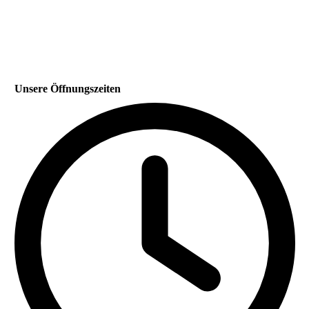
Unsere Öffnungszeiten