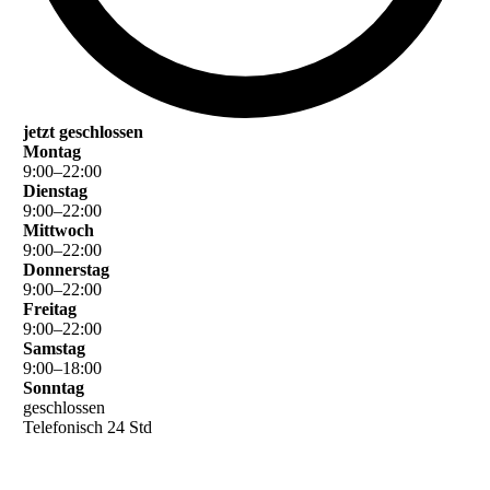
jetzt geschlossen
Montag
9
:
00
–
22
:
00
Dienstag
9
:
00
–
22
:
00
Mittwoch
9
:
00
–
22
:
00
Donnerstag
9
:
00
–
22
:
00
Freitag
9
:
00
–
22
:
00
Samstag
9
:
00
–
18
:
00
Sonntag
geschlossen
Telefonisch 24 Std