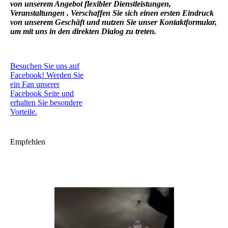
von unserem Angebot flexibler Dienstleistungen,
Veranstaltungen . Verschaffen Sie sich einen ersten Eindruck
von unserem Geschäft und nutzen Sie unser Kontaktformular,
um mit uns in den direkten Dialog zu treten.
Besuchen Sie uns auf
Facebook! Werden Sie
ein Fan unserer
Facebook Seite und
erhalten Sie besondere
Vorteile.
Empfehlen