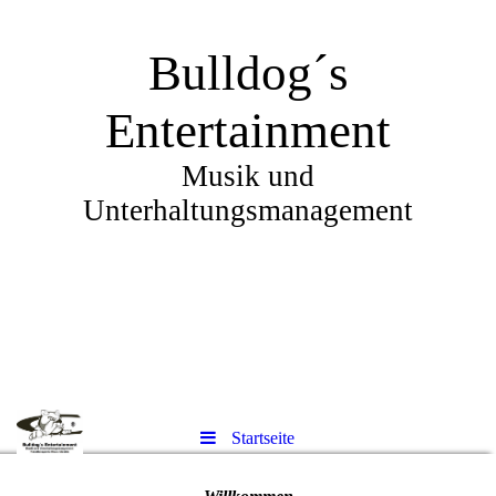
Bulldog´s
Entertainment
Musik und
Unterhaltungsmanagement
Startseite