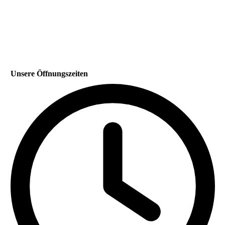
Unsere Öffnungszeiten