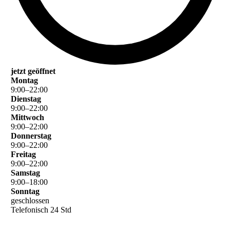
jetzt geöffnet
Montag
9
:
00
–
22
:
00
Dienstag
9
:
00
–
22
:
00
Mittwoch
9
:
00
–
22
:
00
Donnerstag
9
:
00
–
22
:
00
Freitag
9
:
00
–
22
:
00
Samstag
9
:
00
–
18
:
00
Sonntag
geschlossen
Telefonisch 24 Std