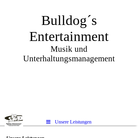
Bulldog´s
Entertainment
Musik und
Unterhaltungsmanagement
Unsere Leistungen