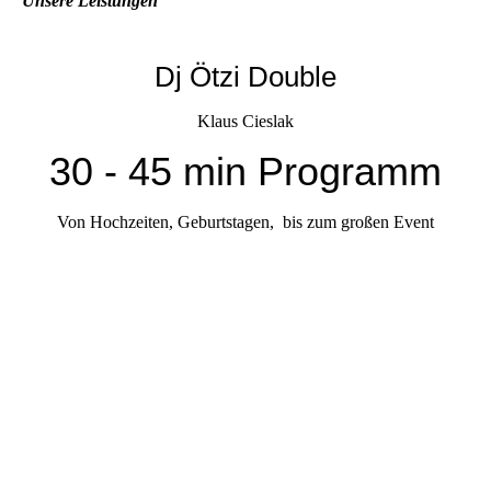
Unsere Leistungen
Dj Ötzi Double
Klaus Cieslak
30 - 45 min Programm
Von Hochzeiten, Geburtstagen, bis zum großen Event